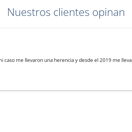
Nuestros clientes opinan
 caso me llevaron una herencia y desde el 2019 me llevan 