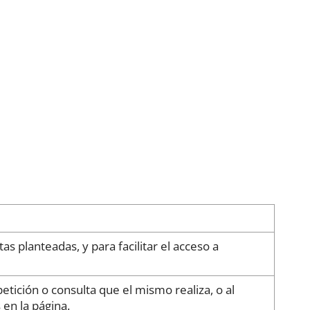
 planteadas, y para facilitar el acceso a
etición o consulta que el mismo realiza, o al
 en la página.