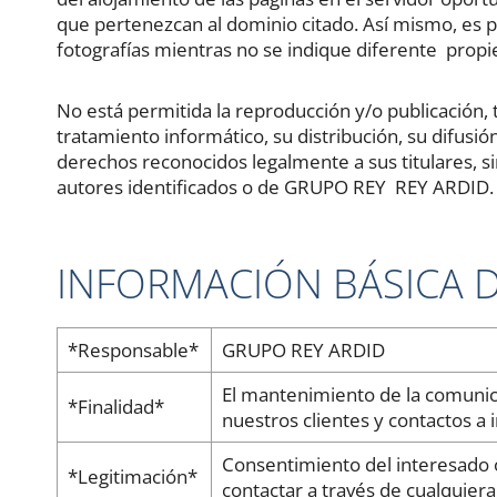
que pertenezcan al dominio citado. Así mismo, es pr
fotografías mientras no se indique diferente propi
No está permitida la reproducción y/o publicación, to
tratamiento informático, su distribución, su difusió
derechos reconocidos legalmente a sus titulares, si
autores identificados o de GRUPO REY REY ARDID.
INFORMACIÓN BÁSICA 
*Responsable*
GRUPO REY ARDID
El mantenimiento de la comunicac
*Finalidad*
nuestros clientes y contactos a 
Consentimiento del interesado o 
*Legitimación*
contactar a través de cualquiera 