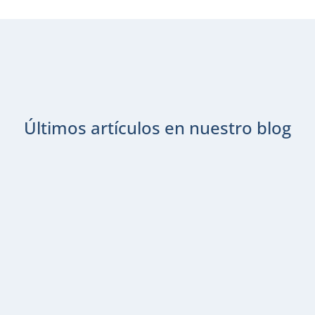
Últimos artículos en nuestro blog