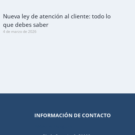
Nueva ley de atención al cliente: todo lo
que debes saber
4 de marzo de 2026
INFORMACIÓN DE CONTACTO
Asesoría Zaragoza