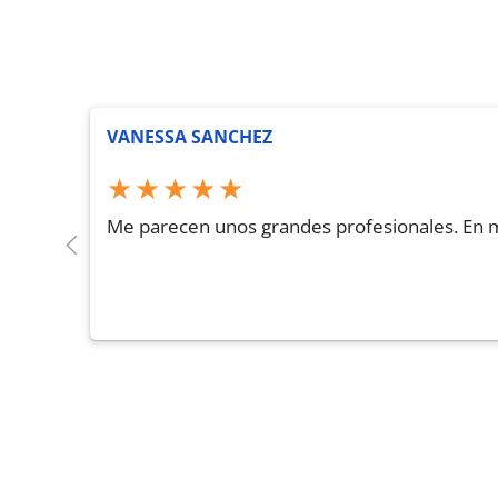
VANESSA SANCHEZ
★★★★★
Me parecen unos grandes profesionales. En mi