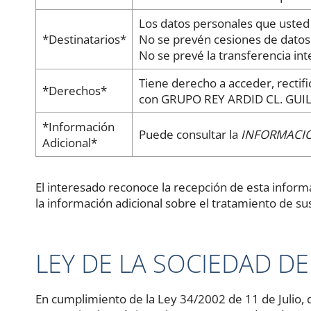
Los datos personales que usted
*Destinatarios*
No se prevén cesiones de datos
No se prevé la transferencia int
Tiene derecho a acceder, rectifi
*Derechos*
con GRUPO REY ARDID CL. GUIL
*Información
Puede consultar la
INFORMACIÓ
Adicional*
El interesado reconoce la recepción de esta info
la información adicional sobre el tratamiento de su
LEY DE LA SOCIEDAD D
En cumplimiento de la Ley 34/2002 de 11 de Julio, d