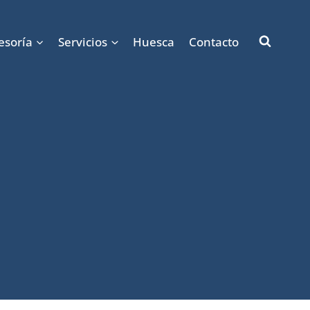
esoría
Servicios
Huesca
Contacto