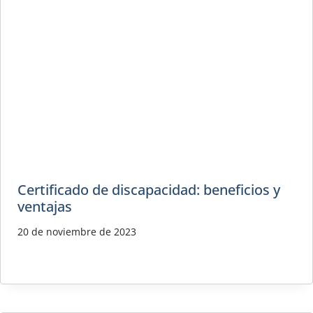
Certificado de discapacidad: beneficios y
ventajas
20 de noviembre de 2023