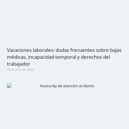
Vacaciones laborales: dudas frecuentes sobre bajas
médicas, incapacidad temporal y derechos del
trabajador
24 de julio de 2026