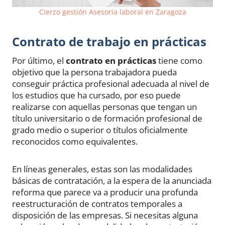
Cierzo gestión Asesoría laboral en Zaragoza
Contrato de trabajo en prácticas
Por último, el
contrato en prácticas
tiene como
objetivo que la persona trabajadora pueda
conseguir práctica profesional adecuada al nivel de
los estudios que ha cursado, por eso puede
realizarse con aquellas personas que tengan un
título universitario o de formación profesional de
grado medio o superior o títulos oficialmente
reconocidos como equivalentes.
En líneas generales, estas son las modalidades
básicas de contratación, a la espera de la anunciada
reforma que parece va a producir una profunda
reestructuración de contratos temporales a
disposición de las empresas. Si necesitas alguna