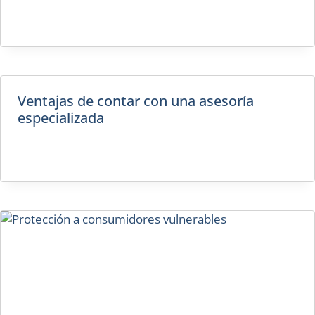
Ventajas de contar con una asesoría
especializada