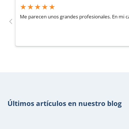
★★★★★
Me parecen unos grandes profesionales. En mi ca
Últimos artículos en nuestro blog