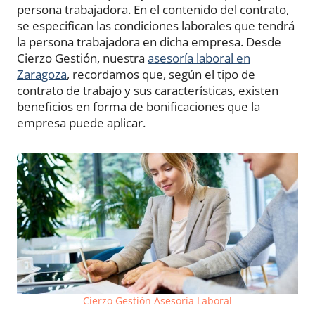
persona trabajadora. En el contenido del contrato,
se especifican las condiciones laborales que tendrá
la persona trabajadora en dicha empresa. Desde
Cierzo Gestión, nuestra
asesoría laboral en
Zaragoza
, recordamos que, según el tipo de
contrato de trabajo y sus características, existen
beneficios en forma de bonificaciones que la
empresa puede aplicar.
Cierzo Gestión Asesoría Laboral