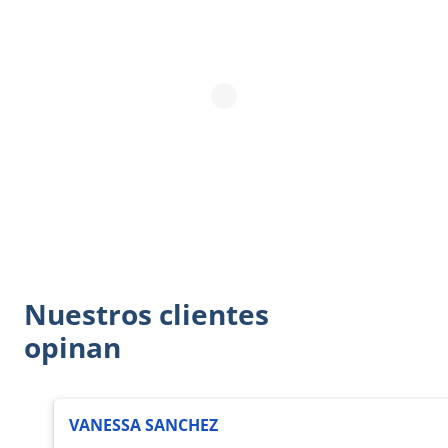
Nuestros clientes
opinan
VANESSA SANCHEZ