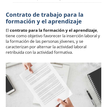
Contrato de trabajo para la
formación y el aprendizaje
El
contrato para la formación y el aprendizaje
,
tiene como objetivo favorecer la inserción laboral y
la formación de las personas jóvenes, y se
caracterizan por alternar la actividad laboral
retribuida con la actividad formativa.