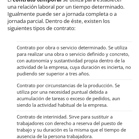
una relación laboral por un tiempo determinado.
Igualmente puede ser a jornada completa o a
jornada parcial. Dentro de éste, existen los
siguientes tipos de contrato:
Contrato por obra o servicio determinado. Se utiliza
para realizar una obra o servicio definido y concreto,
con autonomía y sustantividad propia dentro de la
actividad de la empresa, cuya duración es incierta, no
pudiendo ser superior a tres años.
Contrato por circunstancias de la producción. Se
utiliza por una necesidad puntual debida a
acumulación de tareas o exceso de pedidos, aun
siendo la actividad habitual de la empresa.
Contrato de interinidad. Sirve para sustituir a
trabajadores con derecho a reserva del puesto de
trabajo y su duración es la misma que el tiempo de
ausencia de la persona trabajadora.