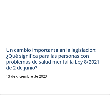
Un cambio importante en la legislación:
¿Qué significa para las personas con
problemas de salud mental la Ley 8/2021
de 2 de junio?
13 de diciembre de 2023