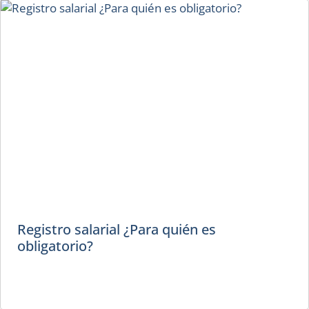
Registro salarial ¿Para quién es
obligatorio?