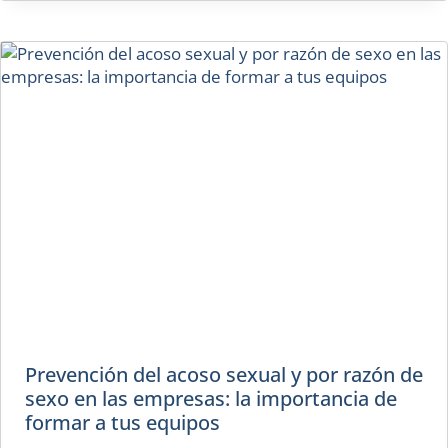
Prevención del acoso sexual y por razón de
sexo en las empresas: la importancia de
formar a tus equipos