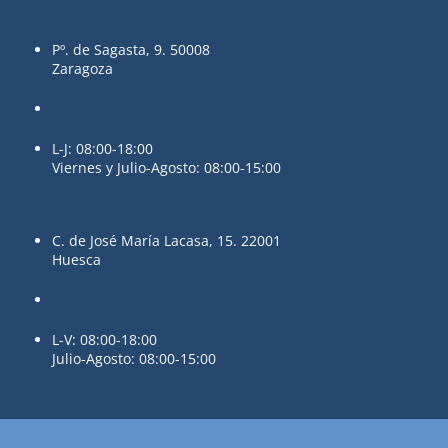
Asesoría Zaragoza
Pº. de Sagasta, 9. 50008
Zaragoza
Llámanos
L-J: 08:00-18:00
Viernes y Julio-Agosto: 08:00-15:00
Asesoría Huesca
C. de José María Lacasa, 15. 22001
Huesca
Llámanos
L-V: 08:00-18:00
Julio-Agosto: 08:00-15:00