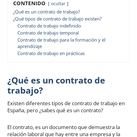
CONTENIDO
ocultar
¿Qué es un contrato de trabajo?
¿Qué tipos de contrato de trabajo existen?
Contrato de trabajo indefinido
Contrato de trabajo temporal
Contrato de trabajo para la formación y el
aprendizaje
Contrato de trabajo en prácticas
¿Qué es un contrato de
trabajo?
Existen diferentes tipos de contrato de trabajo en
España, pero ¿sabes qué es un contrato?
El contrato, es un documento que demuestra la
relación laboral que hay entre una empresa y la