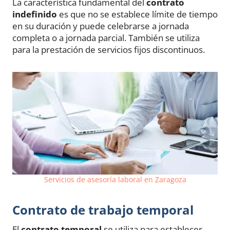
La característica fundamental del
contrato
indefinido
es que no se establece límite de tiempo
en su duración y puede celebrarse a jornada
completa o a jornada parcial. También se utiliza
para la prestación de servicios fijos discontinuos.
Servicios de asesoría laboral en Zaragoza
Contrato de trabajo temporal
El
contrato temporal
se utiliza para establecer