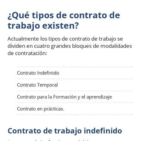
¿Qué tipos de contrato de
trabajo existen?
Actualmente los tipos de contrato de trabajo se
dividen en cuatro grandes bloques de modalidades
de contratación:
Contrato Indefinido
Contrato Temporal
Contrato para la Formación y el aprendizaje
Contrato en prácticas.
Contrato de trabajo indefinido