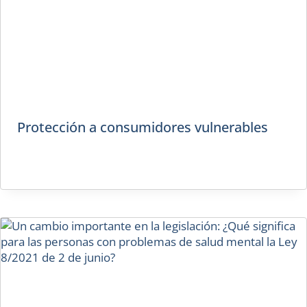
Protección a consumidores vulnerables