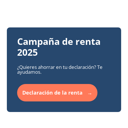
Campaña de renta
2025
¿Quieres ahorrar en tu declaración? Te
ayudamos.
Declaración de la renta