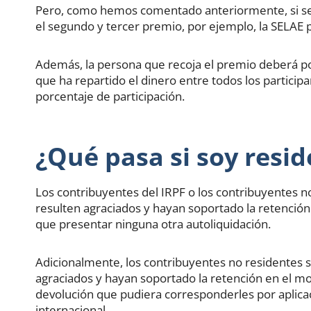
Pero, como hemos comentado anteriormente, si se
el segundo y tercer premio, por ejemplo, la SELAE pr
Además, la persona que recoja el premio deberá po
que ha repartido el dinero entre todos los participa
porcentaje de participación.
¿Qué pasa si soy resid
Los contribuyentes del IRPF o los contribuyentes 
resulten agraciados y hayan soportado la retenci
que presentar ninguna otra autoliquidación.
Adicionalmente, los contribuyentes no residentes 
agraciados y hayan soportado la retención en el mo
devolución que pudiera corresponderles por aplicac
internacional.