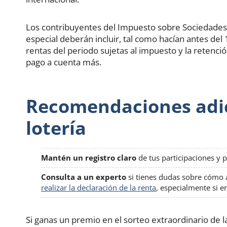
Los contribuyentes del Impuesto sobre Sociedade
especial deberán incluir, tal como hacían antes del
rentas del periodo sujetas al impuesto y la retenc
pago a cuenta más.
Recomendaciones adici
lotería
Mantén un registro claro
de tus participaciones y p
Consulta a un experto
si tienes dudas sobre cómo af
realizar la declaración de la renta
, especialmente si e
Si ganas un premio en el sorteo extraordinario de 