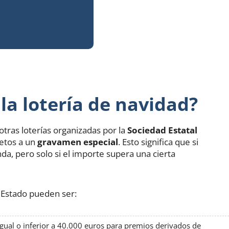
la lotería de navidad?
otras loterías organizadas por la
Sociedad Estatal
etos a un
gravamen especial
. Esto significa que si
a, pero solo si el importe supera una cierta
 Estado pueden ser:
igual o inferior a 40.000 euros para premios derivados de