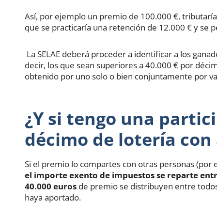
Así, por ejemplo un premio de 100.000 €, tributaría
que se practicaría una retención de 12.000 € y se p
La SELAE deberá proceder a identificar a los gana
decir, los que sean superiores a 40.000 € por déc
obtenido por uno solo o bien conjuntamente por va
¿Y si tengo una parti
décimo de lotería con
Si el premio lo compartes con otras personas (por 
el importe exento de impuestos se reparte entr
40.000 euros
de premio se distribuyen entre todos
haya aportado.