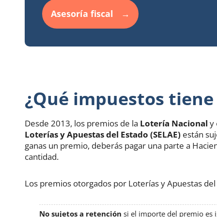
Asesoría fiscal
¿Qué impuestos tiene 
Desde 2013, los premios de la
Lotería Nacional
y 
Loterías y Apuestas del Estado (SELAE)
están suj
ganas un premio, deberás pagar una parte a Haciend
cantidad.
Los premios otorgados por Loterías y Apuestas del
No sujetos a retención
si el importe del premio es 