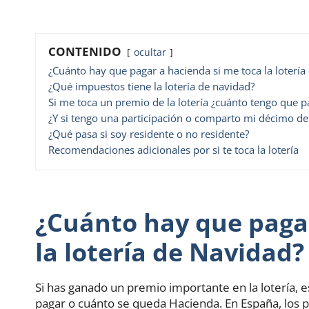
CONTENIDO
ocultar
¿Cuánto hay que pagar a hacienda si me toca la lotería
¿Qué impuestos tiene la lotería de navidad?
Si me toca un premio de la lotería ¿cuánto tengo que p
¿Y si tengo una participación o comparto mi décimo de
¿Qué pasa si soy residente o no residente?
Recomendaciones adicionales por si te toca la lotería
¿Cuánto hay que pagar
la lotería de Navidad?
Si has ganado un premio importante en la lotería, 
pagar o cuánto se queda Hacienda. En España, los p