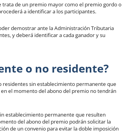
 trata de un premio mayor como el premio gordo o
ocederá a identificar a los participantes.
der demostrar ante la Administración Tributaria
ntes, y deberá identificar a cada ganador y su
ente o no residente?
no residentes sin establecimiento permanente que
ón en el momento del abono del premio no tendrán
sin establecimiento permanente que resulten
mento del abono del premio podrán solicitar la
ión de un convenio para evitar la doble imposición