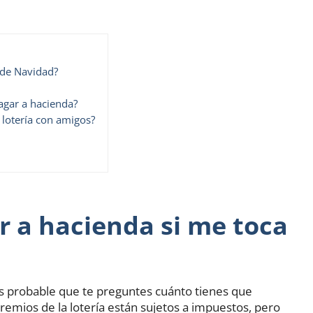
 de Navidad?
agar a hacienda?
 lotería con amigos?
 a hacienda si me toca
es probable que te preguntes cuánto tienes que
remios de la lotería están sujetos a impuestos, pero