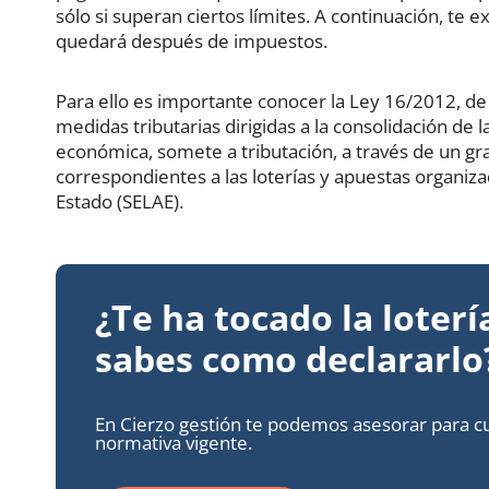
sólo si superan ciertos límites. A continuación, te
quedará después de impuestos.
Para ello es importante conocer la Ley 16/2012, de
medidas tributarias dirigidas a la consolidación de l
económica, somete a tributación, a través de un gr
correspondientes a las loterías y apuestas organiza
Estado (SELAE).
¿Te ha tocado la loterí
sabes como declararlo
En Cierzo gestión te podemos asesorar para cu
normativa vigente.